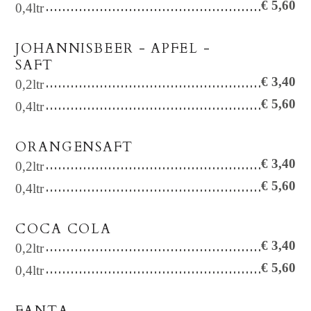
€ 5,60
0,4ltr
JOHANNISBEER - APFEL -
SAFT
€ 3,40
0,2ltr
€ 5,60
0,4ltr
ORANGENSAFT
€ 3,40
0,2ltr
€ 5,60
0,4ltr
COCA COLA
€ 3,40
0,2ltr
€ 5,60
0,4ltr