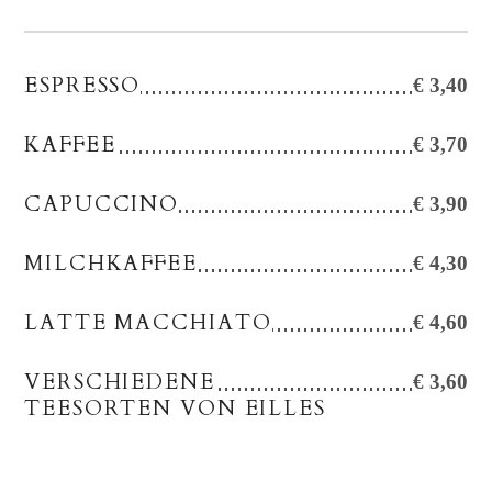
ESPRESSO
€ 3,40
KAFFEE
€ 3,70
CAPUCCINO
€ 3,90
MILCHKAFFEE
€ 4,30
LATTE MACCHIATO
€ 4,60
VERSCHIEDENE
€ 3,60
TEESORTEN VON EILLES