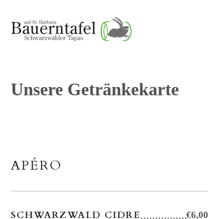
Unsere Getränkekarte
APÉRO
SCHWARZWALD CIDRE
€6,00