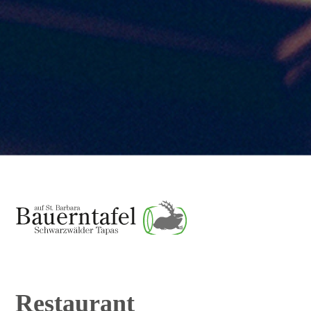
Restaurant