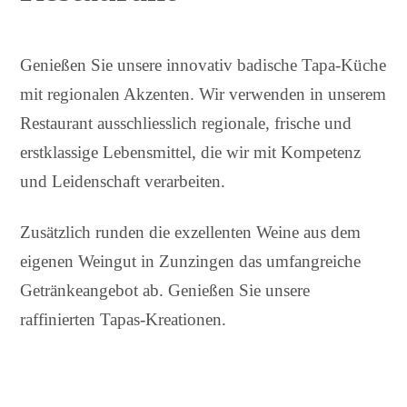
Genießen Sie unsere innovativ badische Tapa-Küche
mit regionalen Akzenten. Wir verwenden in unserem
Restaurant ausschliesslich regionale, frische und
erstklassige Lebensmittel, die wir mit Kompetenz
und Leidenschaft verarbeiten.
Zusätzlich runden die exzellenten Weine aus dem
eigenen Weingut in Zunzingen das umfangreiche
Getränkeangebot ab. Genießen Sie unsere
raffinierten Tapas-Kreationen.
Schwarzwälder = ausschließlich regionale Produkt,